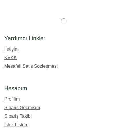
Yardımcı Linkler
İletişim
KVKK
Mesafeli Satış Sözleşmesi
Hesabım
Profilim
Sipariş Geçmişim
Sipariş Takibi
İstek Listem