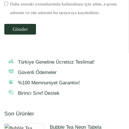
Daha sonraki yorumlarımda kullanılması için adım, e-posta
adresim ve site adresim bu tarayıcıya kaydedilsin.
Türkiye Geneline Ücretsiz Teslimat!
Güvenli Ödemeler
%100 Memnuniyet Garantisi!
Birinci Sınıf Destek
Son Ürünler
Bubble Tea Neon Tabela