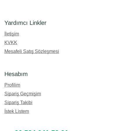
Yardımcı Linkler
İletişim
KVKK
Mesafeli Satış Sözleşmesi
Hesabım
Profilim
Sipariş Geçmişim
Sipariş Takibi
İstek Listem