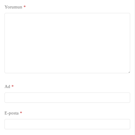
Yorumun
*
Ad
*
E-posta
*